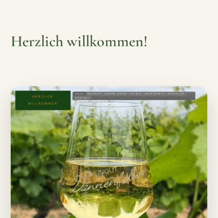
Herzlich willkommen!