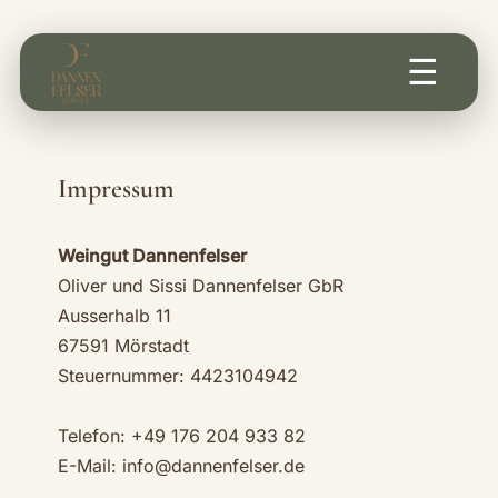
☰
Impressum
Weingut Dannenfelser
Oliver und Sissi Dannenfelser GbR
Ausserhalb 11
67591 Mörstadt
Steuernummer: 4423104942
Telefon: +49 176 204 933 82
E-Mail:
info@dannenfelser.de