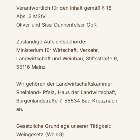
Verantwortlich für den Inhalt gemäß § 18
Abs. 2 MStV:
Oliver und Sissi Dannenfelser GbR
Zuständige Aufsichtsbehörde:
Ministerium für Wirtschaft, Verkehr,
Landwirtschaft und Weinbau, Stiftsstraße 9,
55116 Mainz
Wir gehören der Landwirtschaftskammer
Rheinland- Pfalz, Haus der Landwirtschaft,
Burgenlandstraße 7, 55534 Bad Kreuznach
an.
Gesetzliche Grundlage unserer Tätigkeit:
Weingesetz (WeinG)